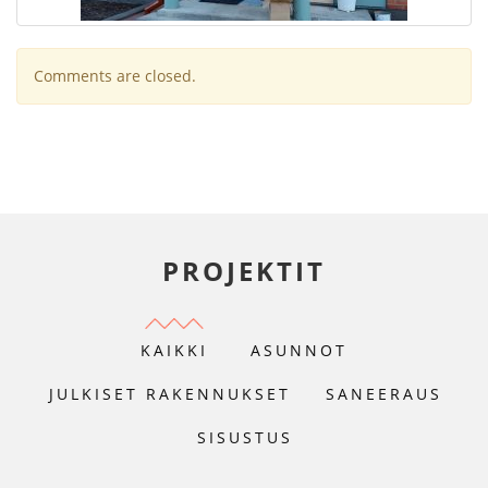
Comments are closed.
PROJEKTIT
KAIKKI
ASUNNOT
JULKISET RAKENNUKSET
SANEERAUS
SISUSTUS