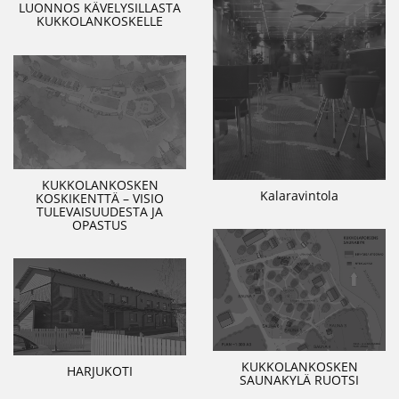
LUONNOS KÄVELYSILLASTA
KUKKOLANKOSKELLE
KUKKOLANKOSKEN
Kalaravintola
KOSKIKENTTÄ – VISIO
TULEVAISUUDESTA JA
OPASTUS
KUKKOLANKOSKEN
HARJUKOTI
SAUNAKYLÄ RUOTSI