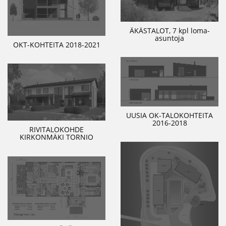
ÄKÄSTALOT, 7 kpl loma-
asuntoja
OKT-KOHTEITA 2018-2021
UUSIA OK-TALOKOHTEITA
2016-2018
RIVITALOKOHDE
KIRKONMÄKI TORNIO