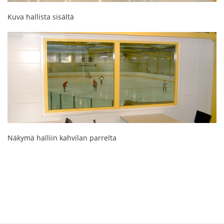
Kuva hallista sisältä
Näkymä halliin kahvilan parrelta