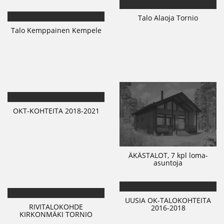
Talo Alaoja Tornio
Talo Kemppainen Kempele
OKT-KOHTEITA 2018-2021
ÄKÄSTALOT, 7 kpl loma-
asuntoja
UUSIA OK-TALOKOHTEITA
RIVITALOKOHDE
2016-2018
KIRKONMÄKI TORNIO