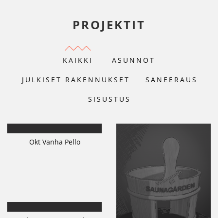
PROJEKTIT
KAIKKI
ASUNNOT
JULKISET RAKENNUKSET
SANEERAUS
SISUSTUS
Okt Vanha Pello