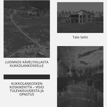
Talo Selin
LUONNOS KÄVELYSILLASTA
KUKKOLANKOSKELLE
KUKKOLANKOSKEN
KOSKIKENTTÄ – VISIO
TULEVAISUUDESTA JA
OPASTUS