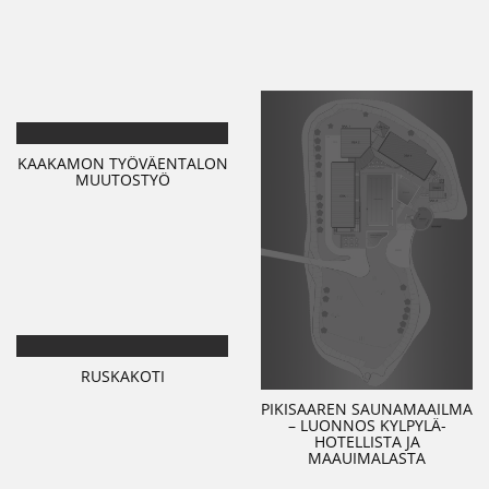
KAAKAMON TYÖVÄENTALON
MUUTOSTYÖ
RUSKAKOTI
PIKISAAREN SAUNAMAAILMA
– LUONNOS KYLPYLÄ-
HOTELLISTA JA
MAAUIMALASTA