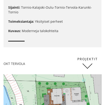
Sijainti:
Tornio-Kalajoki-Oulu-Tornio-Tervola-Karunki-
Tornio
Toimeksiantaja:
Yksityiset perheet
Kuvaus:
Moderneja talokohteita
PROJEKTIT
OKT TERVOLA