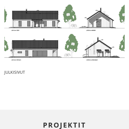
JULKISIVUT
PROJEKTIT