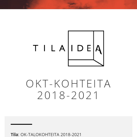
OKT-KOHTEITA
2018-2021
Tila
: OK-TALOKOHTEITA 2018-2021