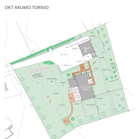
OKT RAUMO TORNIO