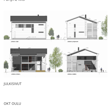
JULKISIVUT
OKT OULU