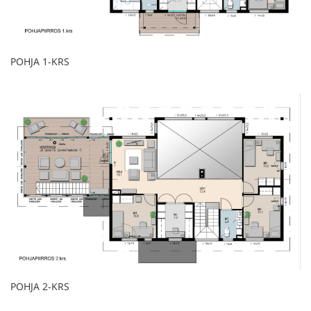
POHJA 1-KRS
POHJA 2-KRS