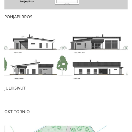
POHJAPIIRROS
JULKISIVUT
OKT TORNIO