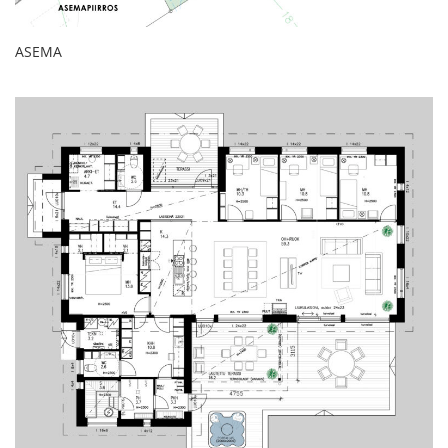
ASEMA