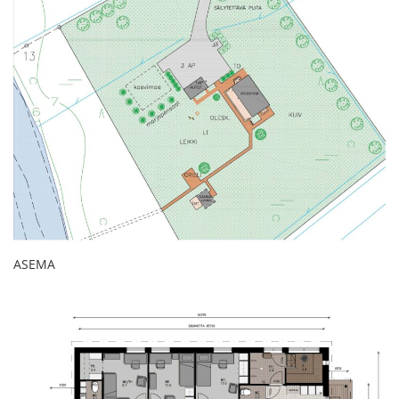
ASEMA