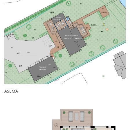
ASEMA