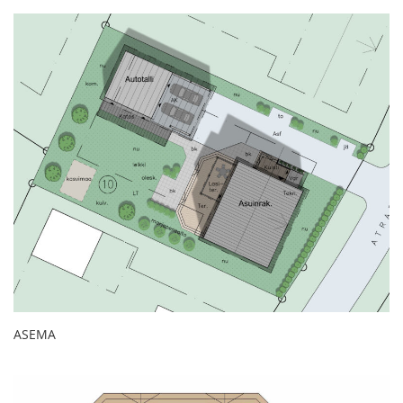
ASEMA