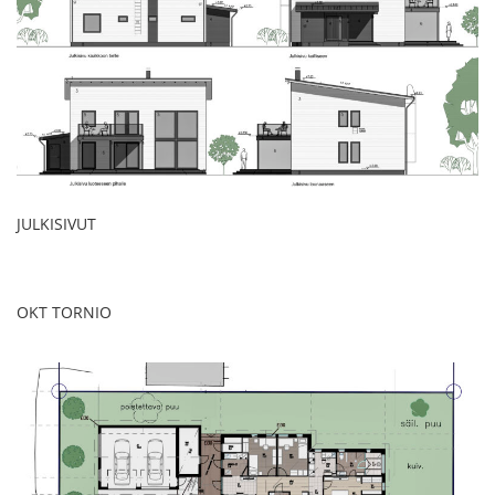
JULKISIVUT
OKT TORNIO