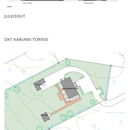
JULKISIVUT
OKT KARUNKI TORNIO