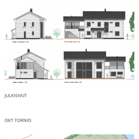
JULKISIVUT
OKT TORNIO