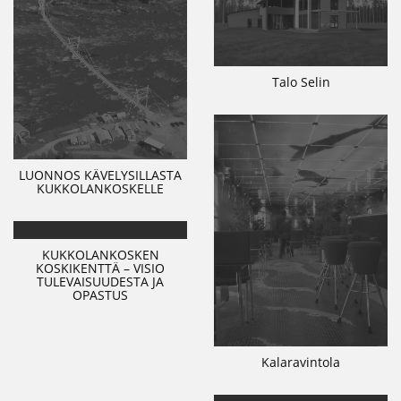
Talo Selin
LUONNOS KÄVELYSILLASTA
KUKKOLANKOSKELLE
KUKKOLANKOSKEN
KOSKIKENTTÄ – VISIO
TULEVAISUUDESTA JA
OPASTUS
Kalaravintola