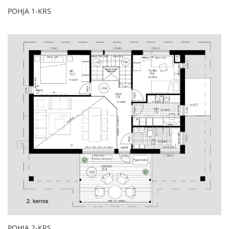
POHJA 1-KRS
POHJA 2-KRS