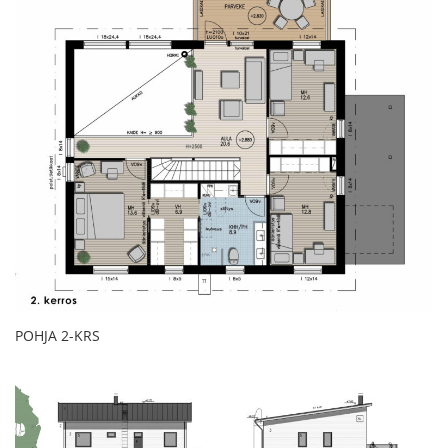
POHJA 2-KRS