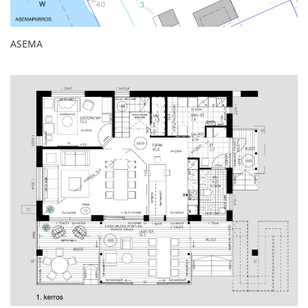
ASEMA