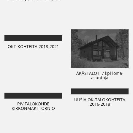
OKT-KOHTEITA 2018-2021
ÄKÄSTALOT, 7 kpl loma-
asuntoja
UUSIA OK-TALOKOHTEITA
RIVITALOKOHDE
2016-2018
KIRKONMÄKI TORNIO