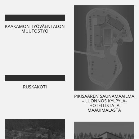
KAAKAMON TYÖVÄENTALON
MUUTOSTYÖ
RUSKAKOTI
PIKISAAREN SAUNAMAAILMA
– LUONNOS KYLPYLÄ-
HOTELLISTA JA
MAAUIMALASTA