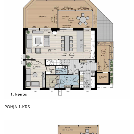
POHJA 1-KRS