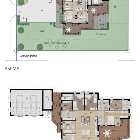
ASEMA