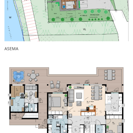
ASEMA