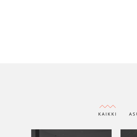
KAIKKI
AS