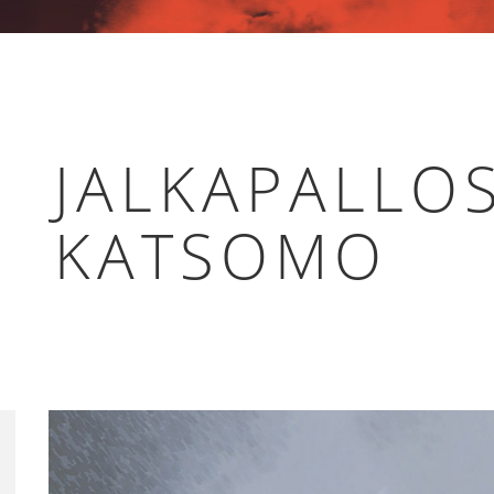
JALKAPALLO
KATSOMO