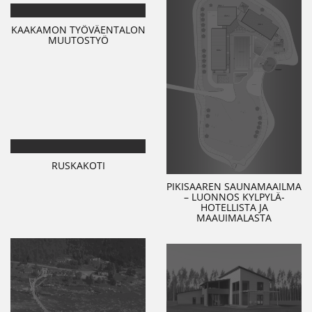
KAAKAMON TYÖVÄENTALON
MUUTOSTYÖ
RUSKAKOTI
PIKISAAREN SAUNAMAAILMA
– LUONNOS KYLPYLÄ-
HOTELLISTA JA
MAAUIMALASTA