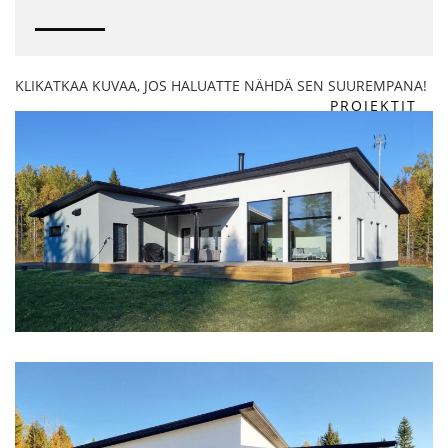
KLIKATKAA KUVAA, JOS HALUATTE NÄHDÄ SEN SUUREMPANA!
PROJEKTIT