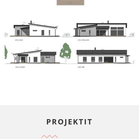
PROJEKTIT