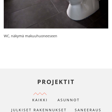
WC, näkymä makuuhuoneeseen
PROJEKTIT
KAIKKI
ASUNNOT
JULKISET RAKENNUKSET
SANEERAUS