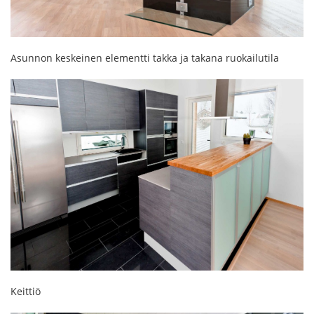
Asunnon keskeinen elementti takka ja takana ruokailutila
Keittiö