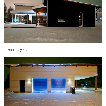
Rakennus yöllä