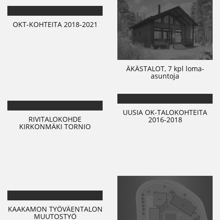
OKT-KOHTEITA 2018-2021
ÄKÄSTALOT, 7 kpl loma-
asuntoja
UUSIA OK-TALOKOHTEITA
RIVITALOKOHDE
2016-2018
KIRKONMÄKI TORNIO
KAAKAMON TYÖVÄENTALON
MUUTOSTYÖ