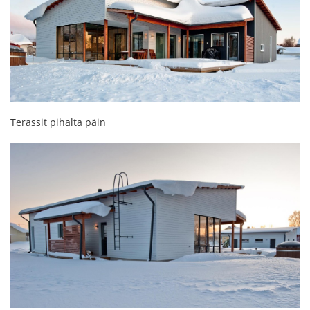
Terassit pihalta päin