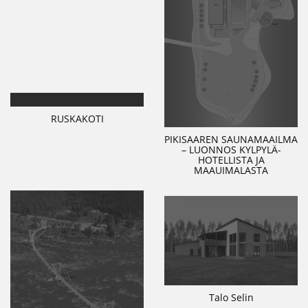
RUSKAKOTI
PIKISAAREN SAUNAMAAILMA
– LUONNOS KYLPYLÄ-
HOTELLISTA JA
MAAUIMALASTA
Talo Selin