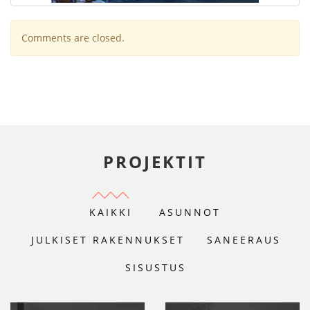
Comments are closed.
PROJEKTIT
KAIKKI
ASUNNOT
JULKISET RAKENNUKSET
SANEERAUS
SISUSTUS