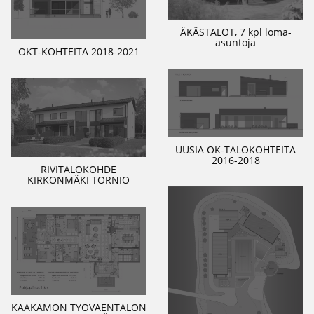
ÄKÄSTALOT, 7 kpl loma-
asuntoja
OKT-KOHTEITA 2018-2021
UUSIA OK-TALOKOHTEITA
2016-2018
RIVITALOKOHDE
KIRKONMÄKI TORNIO
KAAKAMON TYÖVÄENTALON