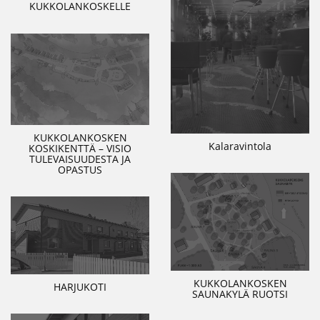
KUKKOLANKOSKELLE
KUKKOLANKOSKEN
Kalaravintola
KOSKIKENTTÄ – VISIO
TULEVAISUUDESTA JA
OPASTUS
KUKKOLANKOSKEN
HARJUKOTI
SAUNAKYLÄ RUOTSI