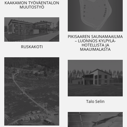
KAAKAMON TYÖVÄENTALON
MUUTOSTYÖ
PIKISAAREN SAUNAMAAILMA
– LUONNOS KYLPYLÄ-
HOTELLISTA JA
RUSKAKOTI
MAAUIMALASTA
Talo Selin