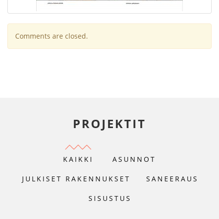
Comments are closed.
PROJEKTIT
KAIKKI
ASUNNOT
JULKISET RAKENNUKSET
SANEERAUS
SISUSTUS