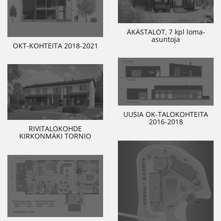
ÄKÄSTALOT, 7 kpl loma-
asuntoja
OKT-KOHTEITA 2018-2021
UUSIA OK-TALOKOHTEITA
2016-2018
RIVITALOKOHDE
KIRKONMÄKI TORNIO