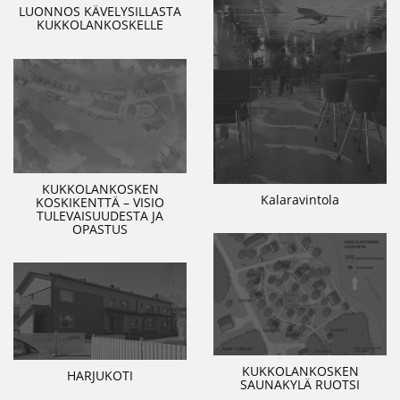
LUONNOS KÄVELYSILLASTA
KUKKOLANKOSKELLE
KUKKOLANKOSKEN
Kalaravintola
KOSKIKENTTÄ – VISIO
TULEVAISUUDESTA JA
OPASTUS
KUKKOLANKOSKEN
HARJUKOTI
SAUNAKYLÄ RUOTSI