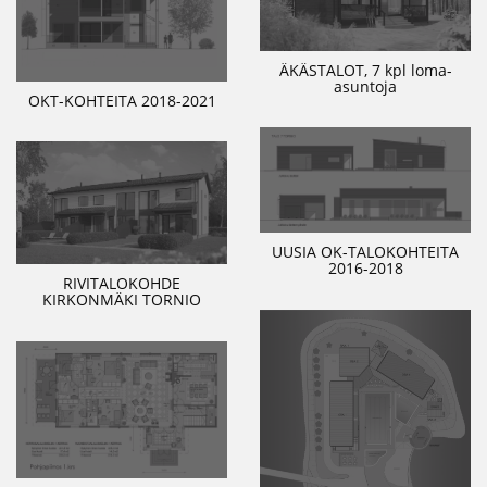
ÄKÄSTALOT, 7 kpl loma-
asuntoja
OKT-KOHTEITA 2018-2021
UUSIA OK-TALOKOHTEITA
2016-2018
RIVITALOKOHDE
KIRKONMÄKI TORNIO