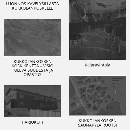
LUONNOS KÄVELYSILLASTA
KUKKOLANKOSKELLE
KUKKOLANKOSKEN
Kalaravintola
KOSKIKENTTÄ – VISIO
TULEVAISUUDESTA JA
OPASTUS
KUKKOLANKOSKEN
HARJUKOTI
SAUNAKYLÄ RUOTSI