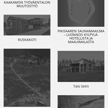
KAAKAMON TYÖVÄENTALON
MUUTOSTYÖ
PIKISAAREN SAUNAMAAILMA
– LUONNOS KYLPYLÄ-
HOTELLISTA JA
RUSKAKOTI
MAAUIMALASTA
Talo Selin