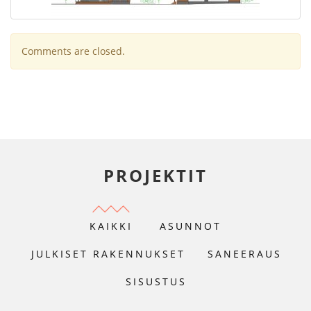
Comments are closed.
PROJEKTIT
KAIKKI
ASUNNOT
JULKISET RAKENNUKSET
SANEERAUS
SISUSTUS