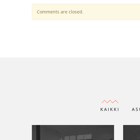
Comments are closed.
KAIKKI
AS