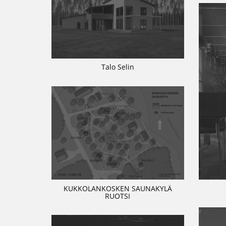
Talo Selin
KUKKOLANKOSKEN SAUNAKYLÄ
RUOTSI