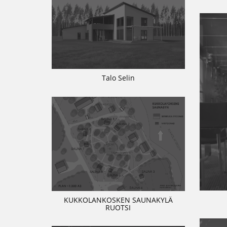
Talo Selin
KUKKOLANKOSKEN SAUNAKYLÄ
RUOTSI