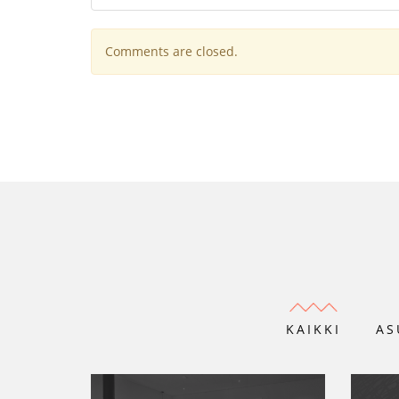
Comments are closed.
KAIKKI
AS