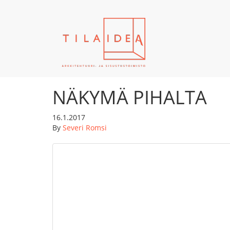
NÄKYMÄ PIHALTA
16.1.2017
By
Severi Romsi