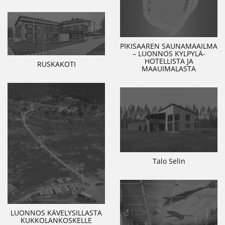
PIKISAAREN SAUNAMAAILMA
– LUONNOS KYLPYLÄ-
HOTELLISTA JA
RUSKAKOTI
MAAUIMALASTA
Talo Selin
LUONNOS KÄVELYSILLASTA
KUKKOLANKOSKELLE