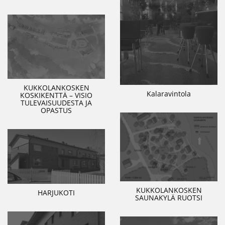
KUKKOLANKOSKEN
Kalaravintola
KOSKIKENTTÄ – VISIO
TULEVAISUUDESTA JA
OPASTUS
KUKKOLANKOSKEN
HARJUKOTI
SAUNAKYLÄ RUOTSI