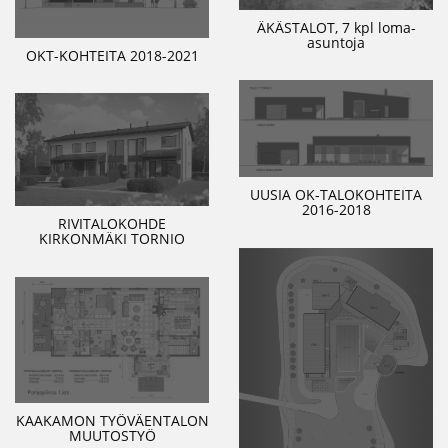
ÄKÄSTALOT, 7 kpl loma-
asuntoja
OKT-KOHTEITA 2018-2021
UUSIA OK-TALOKOHTEITA
2016-2018
RIVITALOKOHDE
KIRKONMÄKI TORNIO
KAAKAMON TYÖVÄENTALON
MUUTOSTYÖ