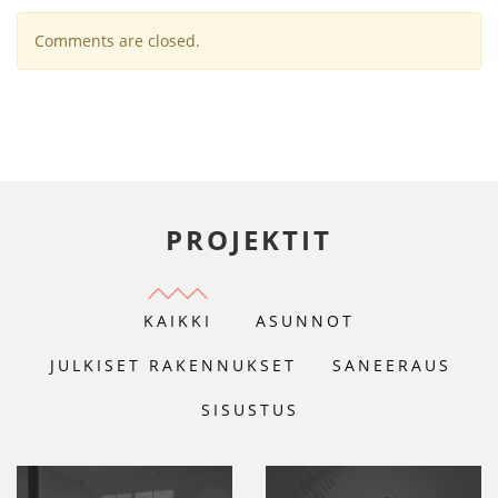
Comments are closed.
PROJEKTIT
KAIKKI
ASUNNOT
JULKISET RAKENNUKSET
SANEERAUS
SISUSTUS