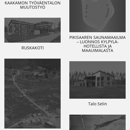
KAAKAMON TYÖVÄENTALON
MUUTOSTYÖ
PIKISAAREN SAUNAMAAILMA
– LUONNOS KYLPYLÄ-
HOTELLISTA JA
RUSKAKOTI
MAAUIMALASTA
Talo Selin