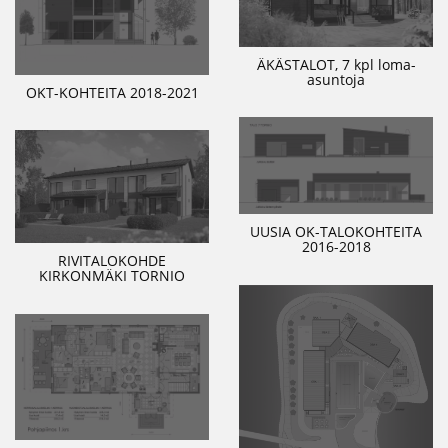
ÄKÄSTALOT, 7 kpl loma-
asuntoja
OKT-KOHTEITA 2018-2021
UUSIA OK-TALOKOHTEITA
2016-2018
RIVITALOKOHDE
KIRKONMÄKI TORNIO