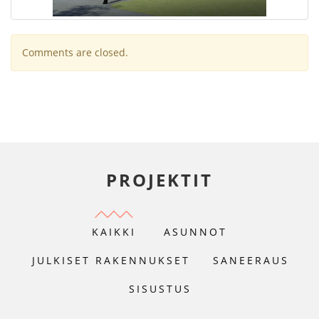
Comments are closed.
PROJEKTIT
KAIKKI
ASUNNOT
JULKISET RAKENNUKSET
SANEERAUS
SISUSTUS