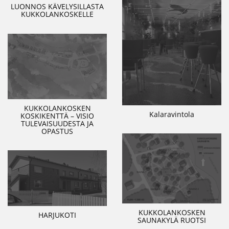
LUONNOS KÄVELYSILLASTA
KUKKOLANKOSKELLE
KUKKOLANKOSKEN
Kalaravintola
KOSKIKENTTÄ – VISIO
TULEVAISUUDESTA JA
OPASTUS
KUKKOLANKOSKEN
HARJUKOTI
SAUNAKYLÄ RUOTSI