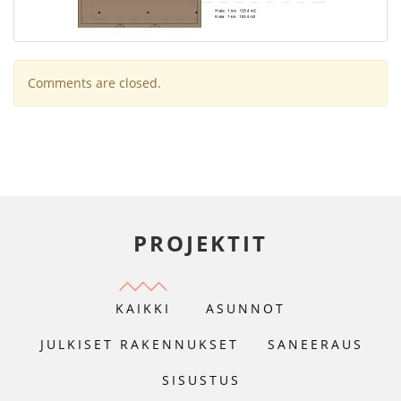
Comments are closed.
PROJEKTIT
KAIKKI
ASUNNOT
JULKISET RAKENNUKSET
SANEERAUS
SISUSTUS