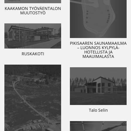
KAAKAMON TYÖVÄENTALON
MUUTOSTYÖ
PIKISAAREN SAUNAMAAILMA
– LUONNOS KYLPYLÄ-
HOTELLISTA JA
RUSKAKOTI
MAAUIMALASTA
Talo Selin