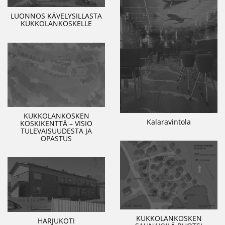
LUONNOS KÄVELYSILLASTA
KUKKOLANKOSKELLE
KUKKOLANKOSKEN
Kalaravintola
KOSKIKENTTÄ – VISIO
TULEVAISUUDESTA JA
OPASTUS
KUKKOLANKOSKEN
HARJUKOTI