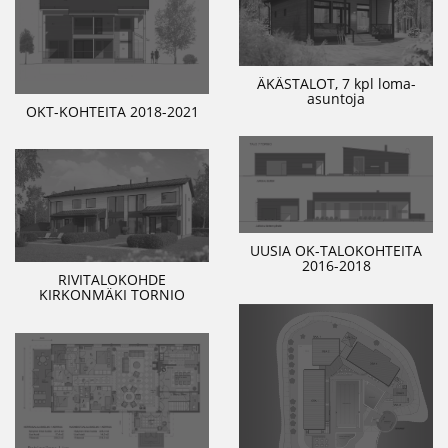
ÄKÄSTALOT, 7 kpl loma-
asuntoja
OKT-KOHTEITA 2018-2021
UUSIA OK-TALOKOHTEITA
2016-2018
RIVITALOKOHDE
KIRKONMÄKI TORNIO