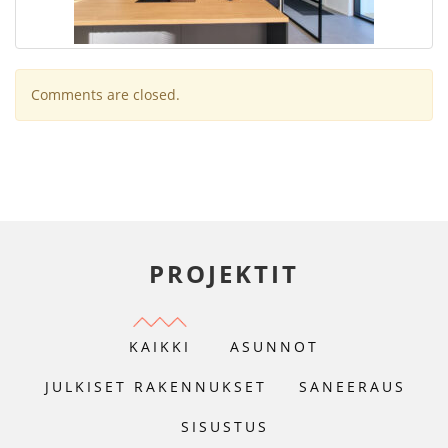
Comments are closed.
PROJEKTIT
KAIKKI
ASUNNOT
JULKISET RAKENNUKSET
SANEERAUS
SISUSTUS