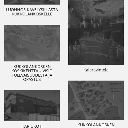
LUONNOS KÄVELYSILLASTA
KUKKOLANKOSKELLE
KUKKOLANKOSKEN
Kalaravintola
KOSKIKENTTÄ – VISIO
TULEVAISUUDESTA JA
OPASTUS
KUKKOLANKOSKEN
HARJUKOTI