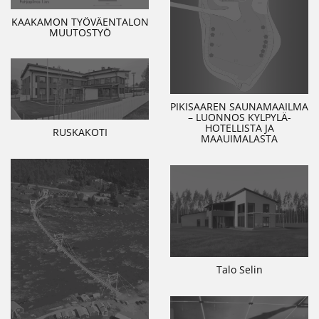
KAAKAMON TYÖVÄENTALON
MUUTOSTYÖ
PIKISAAREN SAUNAMAAILMA
– LUONNOS KYLPYLÄ-
HOTELLISTA JA
RUSKAKOTI
MAAUIMALASTA
Talo Selin