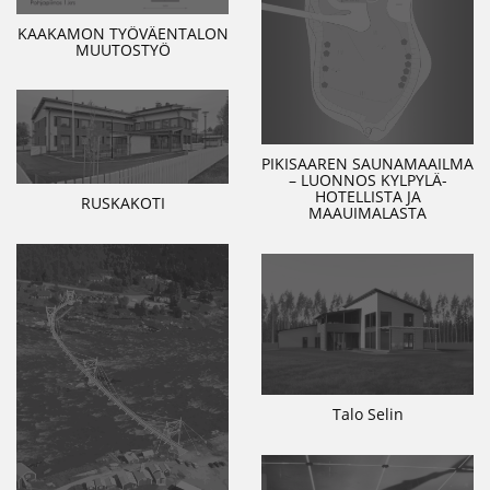
KAAKAMON TYÖVÄENTALON
MUUTOSTYÖ
PIKISAAREN SAUNAMAAILMA
– LUONNOS KYLPYLÄ-
HOTELLISTA JA
RUSKAKOTI
MAAUIMALASTA
Talo Selin