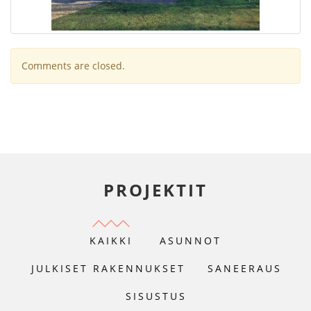
Comments are closed.
PROJEKTIT
KAIKKI
ASUNNOT
JULKISET RAKENNUKSET
SANEERAUS
SISUSTUS