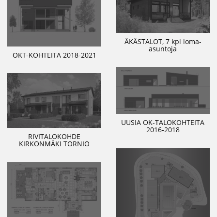
ÄKÄSTALOT, 7 kpl loma-
asuntoja
OKT-KOHTEITA 2018-2021
UUSIA OK-TALOKOHTEITA
2016-2018
RIVITALOKOHDE
KIRKONMÄKI TORNIO