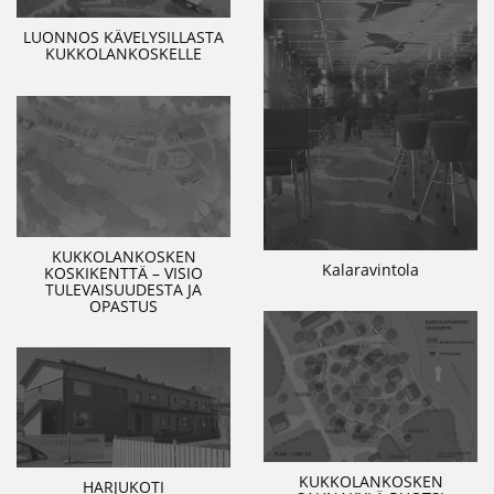
LUONNOS KÄVELYSILLASTA
KUKKOLANKOSKELLE
KUKKOLANKOSKEN
Kalaravintola
KOSKIKENTTÄ – VISIO
TULEVAISUUDESTA JA
OPASTUS
KUKKOLANKOSKEN
HARJUKOTI