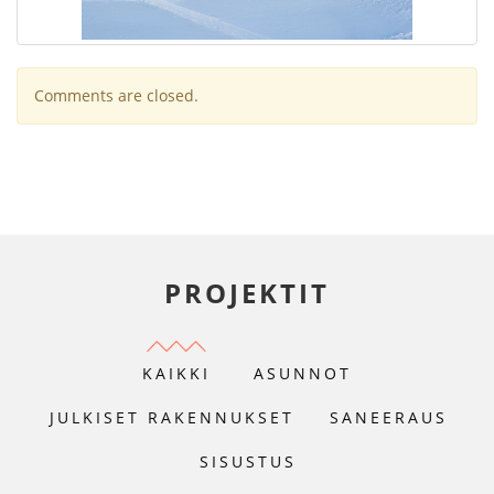
Comments are closed.
PROJEKTIT
KAIKKI
ASUNNOT
JULKISET RAKENNUKSET
SANEERAUS
SISUSTUS