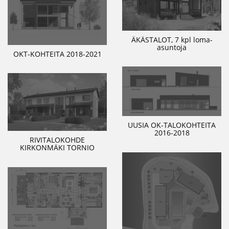
ÄKÄSTALOT, 7 kpl loma-
asuntoja
OKT-KOHTEITA 2018-2021
UUSIA OK-TALOKOHTEITA
2016-2018
RIVITALOKOHDE
KIRKONMÄKI TORNIO