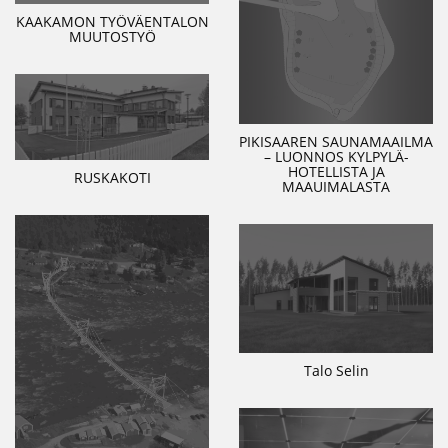
KAAKAMON TYÖVÄENTALON
MUUTOSTYÖ
PIKISAAREN SAUNAMAAILMA
– LUONNOS KYLPYLÄ-
HOTELLISTA JA
RUSKAKOTI
MAAUIMALASTA
Talo Selin