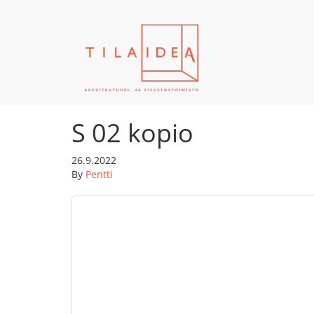
S 02 kopio
26.9.2022
By
Pentti