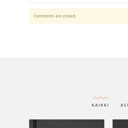
Comments are closed.
KAIKKI
AS