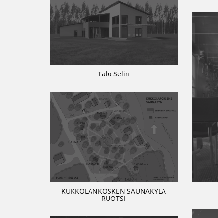
Talo Selin
KUKKOLANKOSKEN SAUNAKYLÄ
RUOTSI