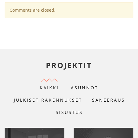
Comments are closed.
PROJEKTIT
KAIKKI
ASUNNOT
JULKISET RAKENNUKSET
SANEERAUS
SISUSTUS