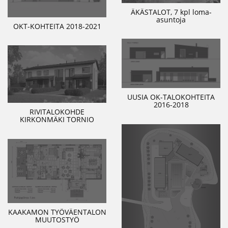
ÄKÄSTALOT, 7 kpl loma-
asuntoja
OKT-KOHTEITA 2018-2021
UUSIA OK-TALOKOHTEITA
2016-2018
RIVITALOKOHDE
KIRKONMÄKI TORNIO
KAAKAMON TYÖVÄENTALON
MUUTOSTYÖ