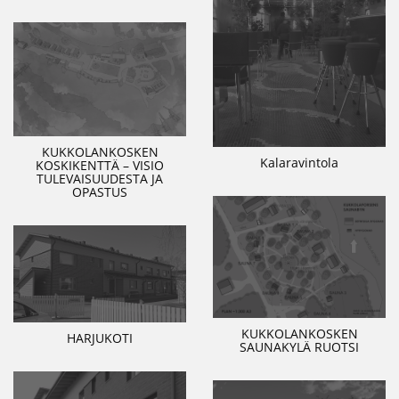
KUKKOLANKOSKEN
Kalaravintola
KOSKIKENTTÄ – VISIO
TULEVAISUUDESTA JA
OPASTUS
KUKKOLANKOSKEN
HARJUKOTI
SAUNAKYLÄ RUOTSI