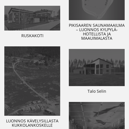
PIKISAAREN SAUNAMAAILMA
– LUONNOS KYLPYLÄ-
HOTELLISTA JA
RUSKAKOTI
MAAUIMALASTA
Talo Selin
LUONNOS KÄVELYSILLASTA
KUKKOLANKOSKELLE