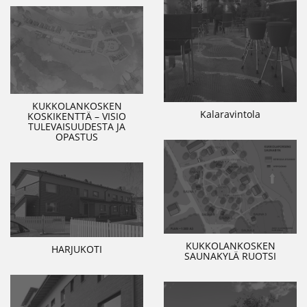
KUKKOLANKOSKEN
Kalaravintola
KOSKIKENTTÄ – VISIO
TULEVAISUUDESTA JA
OPASTUS
KUKKOLANKOSKEN
HARJUKOTI
SAUNAKYLÄ RUOTSI