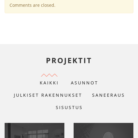
Comments are closed.
PROJEKTIT
KAIKKI
ASUNNOT
JULKISET RAKENNUKSET
SANEERAUS
SISUSTUS