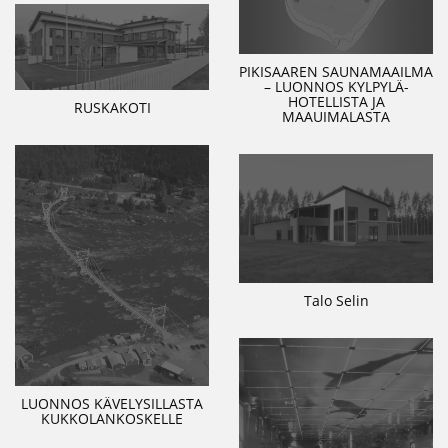
PIKISAAREN SAUNAMAAILMA
– LUONNOS KYLPYLÄ-
HOTELLISTA JA
RUSKAKOTI
MAAUIMALASTA
Talo Selin
LUONNOS KÄVELYSILLASTA
KUKKOLANKOSKELLE