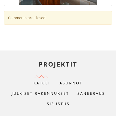
Comments are closed.
PROJEKTIT
KAIKKI
ASUNNOT
JULKISET RAKENNUKSET
SANEERAUS
SISUSTUS