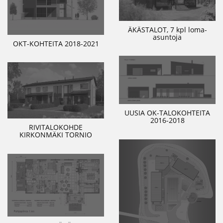
ÄKÄSTALOT, 7 kpl loma-
asuntoja
OKT-KOHTEITA 2018-2021
UUSIA OK-TALOKOHTEITA
2016-2018
RIVITALOKOHDE
KIRKONMÄKI TORNIO