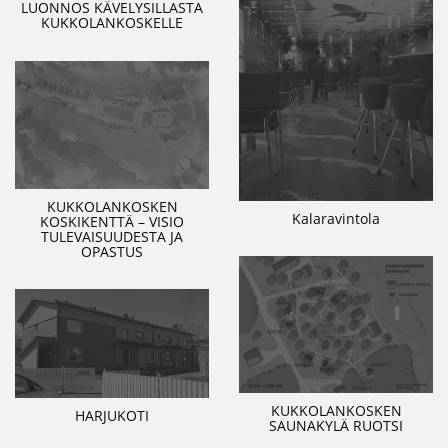
LUONNOS KÄVELYSILLASTA
KUKKOLANKOSKELLE
KUKKOLANKOSKEN
Kalaravintola
KOSKIKENTTÄ – VISIO
TULEVAISUUDESTA JA
OPASTUS
KUKKOLANKOSKEN
HARJUKOTI
SAUNAKYLÄ RUOTSI