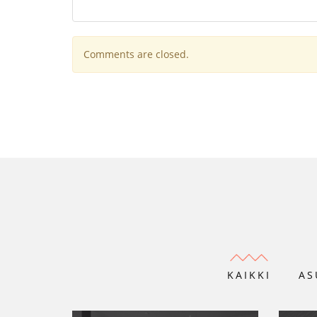
Comments are closed.
KAIKKI
AS