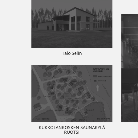
Talo Selin
KUKKOLANKOSKEN SAUNAKYLÄ
RUOTSI