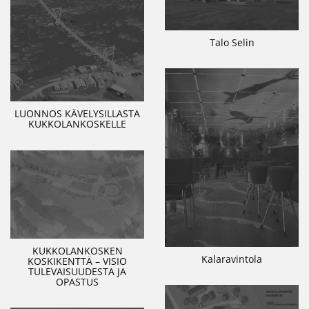
Talo Selin
LUONNOS KÄVELYSILLASTA
KUKKOLANKOSKELLE
KUKKOLANKOSKEN
Kalaravintola
KOSKIKENTTÄ – VISIO
TULEVAISUUDESTA JA
OPASTUS