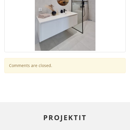
Comments are closed.
PROJEKTIT