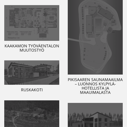
KAAKAMON TYÖVÄENTALON
MUUTOSTYÖ
PIKISAAREN SAUNAMAAILMA
– LUONNOS KYLPYLÄ-
HOTELLISTA JA
RUSKAKOTI
MAAUIMALASTA