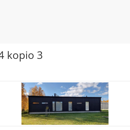
 kopio 3