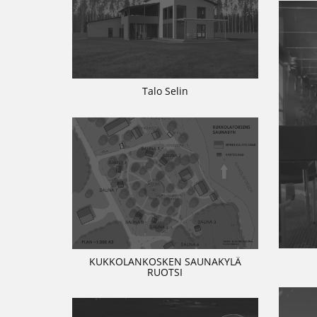
Talo Selin
KUKKOLANKOSKEN SAUNAKYLÄ
RUOTSI