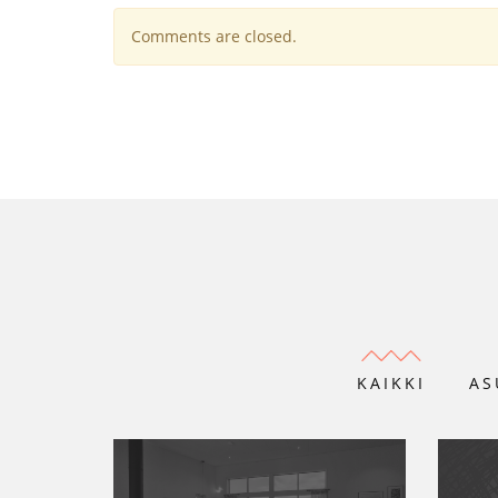
Comments are closed.
KAIKKI
AS