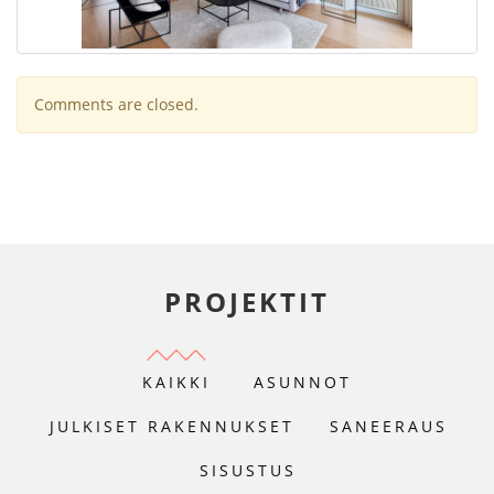
Comments are closed.
PROJEKTIT
KAIKKI
ASUNNOT
JULKISET RAKENNUKSET
SANEERAUS
SISUSTUS