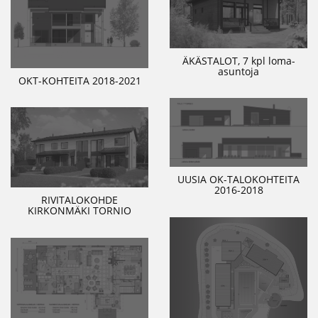
ÄKÄSTALOT, 7 kpl loma-
asuntoja
OKT-KOHTEITA 2018-2021
UUSIA OK-TALOKOHTEITA
2016-2018
RIVITALOKOHDE
KIRKONMÄKI TORNIO