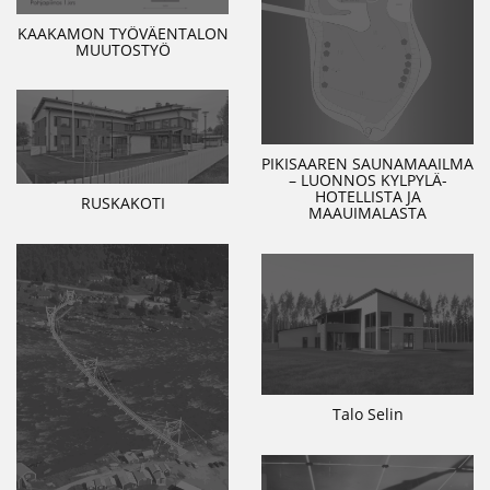
KAAKAMON TYÖVÄENTALON
MUUTOSTYÖ
PIKISAAREN SAUNAMAAILMA
– LUONNOS KYLPYLÄ-
HOTELLISTA JA
RUSKAKOTI
MAAUIMALASTA
Talo Selin