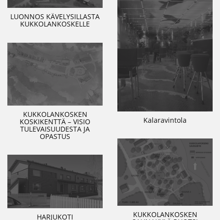
LUONNOS KÄVELYSILLASTA
KUKKOLANKOSKELLE
KUKKOLANKOSKEN
Kalaravintola
KOSKIKENTTÄ – VISIO
TULEVAISUUDESTA JA
OPASTUS
KUKKOLANKOSKEN
HARJUKOTI