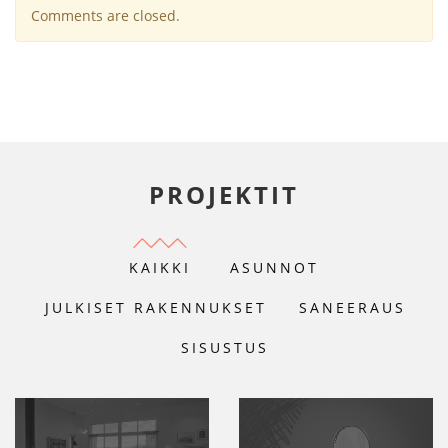
Comments are closed.
PROJEKTIT
KAIKKI
ASUNNOT
JULKISET RAKENNUKSET
SANEERAUS
SISUSTUS