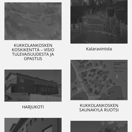
KUKKOLANKOSKEN
Kalaravintola
KOSKIKENTTÄ – VISIO
TULEVAISUUDESTA JA
OPASTUS
KUKKOLANKOSKEN
HARJUKOTI
SAUNAKYLÄ RUOTSI