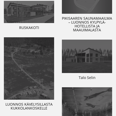
PIKISAAREN SAUNAMAAILMA
– LUONNOS KYLPYLÄ-
HOTELLISTA JA
RUSKAKOTI
MAAUIMALASTA
Talo Selin
LUONNOS KÄVELYSILLASTA
KUKKOLANKOSKELLE