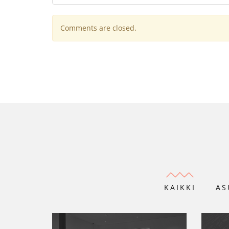
Comments are closed.
KAIKKI
AS