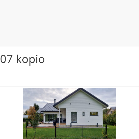
07 kopio