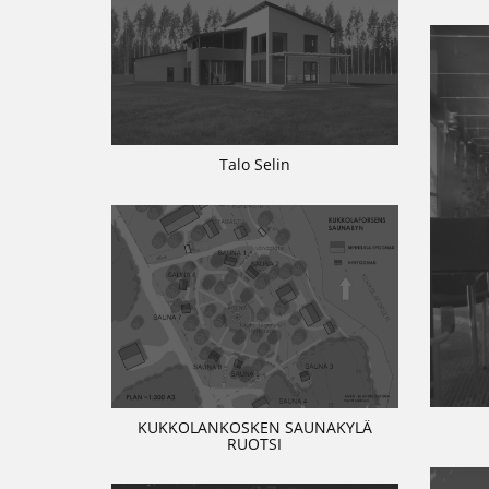
Talo Selin
KUKKOLANKOSKEN SAUNAKYLÄ
RUOTSI