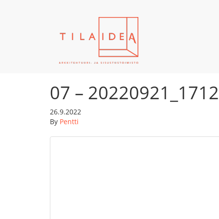
07 – 20220921_1712
26.9.2022
By
Pentti