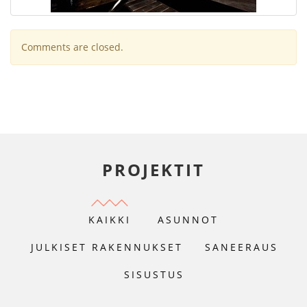
Comments are closed.
PROJEKTIT
KAIKKI
ASUNNOT
JULKISET RAKENNUKSET
SANEERAUS
SISUSTUS