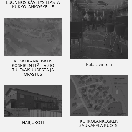
LUONNOS KÄVELYSILLASTA
KUKKOLANKOSKELLE
KUKKOLANKOSKEN
Kalaravintola
KOSKIKENTTÄ – VISIO
TULEVAISUUDESTA JA
OPASTUS
KUKKOLANKOSKEN
HARJUKOTI
SAUNAKYLÄ RUOTSI