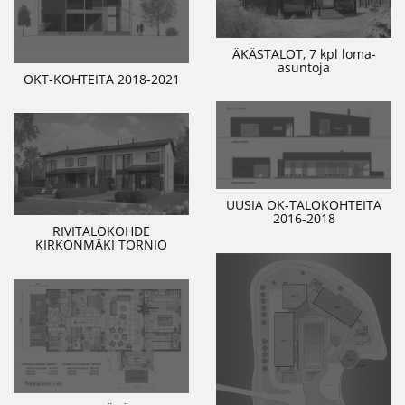
ÄKÄSTALOT, 7 kpl loma-
asuntoja
OKT-KOHTEITA 2018-2021
UUSIA OK-TALOKOHTEITA
2016-2018
RIVITALOKOHDE
KIRKONMÄKI TORNIO