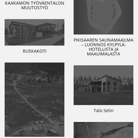
KAAKAMON TYÖVÄENTALON
MUUTOSTYÖ
PIKISAAREN SAUNAMAAILMA
– LUONNOS KYLPYLÄ-
HOTELLISTA JA
RUSKAKOTI
MAAUIMALASTA
Talo Selin