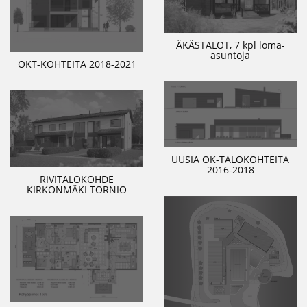
ÄKÄSTALOT, 7 kpl loma-
asuntoja
OKT-KOHTEITA 2018-2021
UUSIA OK-TALOKOHTEITA
2016-2018
RIVITALOKOHDE
KIRKONMÄKI TORNIO