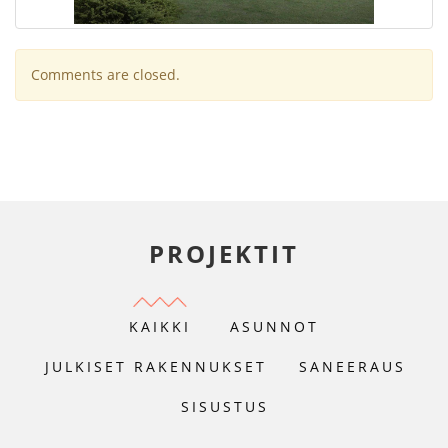
Comments are closed.
PROJEKTIT
KAIKKI
ASUNNOT
JULKISET RAKENNUKSET
SANEERAUS
SISUSTUS