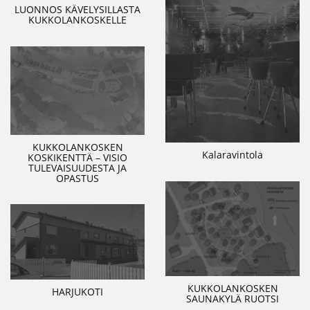
LUONNOS KÄVELYSILLASTA
KUKKOLANKOSKELLE
KUKKOLANKOSKEN
Kalaravintola
KOSKIKENTTÄ – VISIO
TULEVAISUUDESTA JA
OPASTUS
KUKKOLANKOSKEN
HARJUKOTI
SAUNAKYLÄ RUOTSI