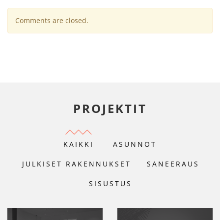
Comments are closed.
PROJEKTIT
KAIKKI
ASUNNOT
JULKISET RAKENNUKSET
SANEERAUS
SISUSTUS