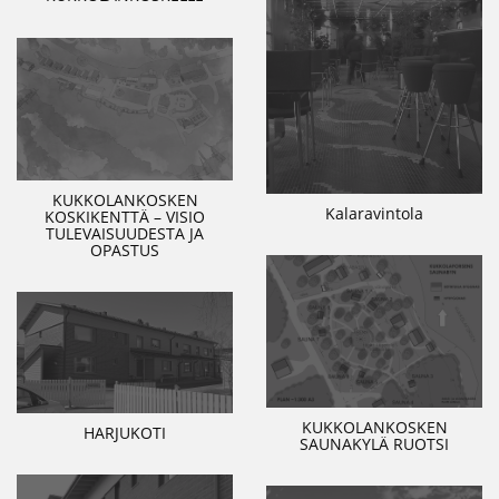
KUKKOLANKOSKEN
Kalaravintola
KOSKIKENTTÄ – VISIO
TULEVAISUUDESTA JA
OPASTUS
KUKKOLANKOSKEN
HARJUKOTI
SAUNAKYLÄ RUOTSI