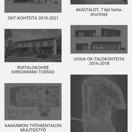
ÄKÄSTALOT, 7 kpl loma-
asuntoja
OKT-KOHTEITA 2018-2021
UUSIA OK-TALOKOHTEITA
2016-2018
RIVITALOKOHDE
KIRKONMÄKI TORNIO
KAAKAMON TYÖVÄENTALON
MUUTOSTYÖ