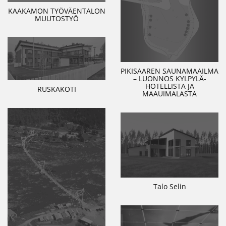
KAAKAMON TYÖVÄENTALON
MUUTOSTYÖ
PIKISAAREN SAUNAMAAILMA
– LUONNOS KYLPYLÄ-
HOTELLISTA JA
RUSKAKOTI
MAAUIMALASTA
Talo Selin