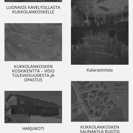
LUONNOS KÄVELYSILLASTA
KUKKOLANKOSKELLE
KUKKOLANKOSKEN
Kalaravintola
KOSKIKENTTÄ – VISIO
TULEVAISUUDESTA JA
OPASTUS
KUKKOLANKOSKEN
HARJUKOTI
SAUNAKYLÄ RUOTSI