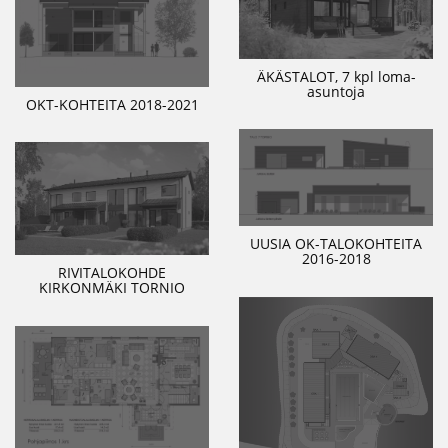
ÄKÄSTALOT, 7 kpl loma-
asuntoja
OKT-KOHTEITA 2018-2021
UUSIA OK-TALOKOHTEITA
2016-2018
RIVITALOKOHDE
KIRKONMÄKI TORNIO