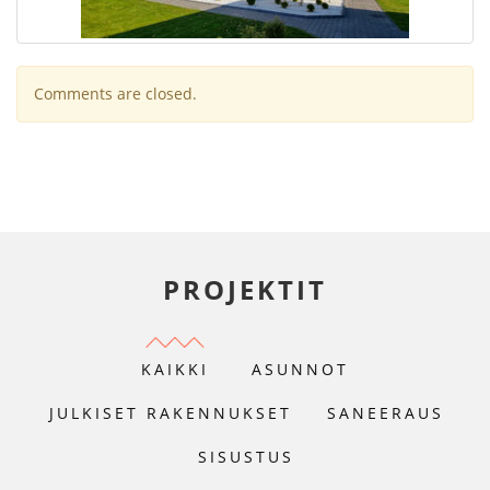
Comments are closed.
PROJEKTIT
KAIKKI
ASUNNOT
JULKISET RAKENNUKSET
SANEERAUS
SISUSTUS