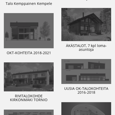
Talo Kemppainen Kempele
ÄKÄSTALOT, 7 kpl loma-
asuntoja
OKT-KOHTEITA 2018-2021
UUSIA OK-TALOKOHTEITA
2016-2018
RIVITALOKOHDE
KIRKONMÄKI TORNIO