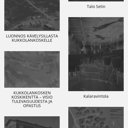
Talo Selin
LUONNOS KÄVELYSILLASTA
KUKKOLANKOSKELLE
KUKKOLANKOSKEN
Kalaravintola
KOSKIKENTTÄ – VISIO
TULEVAISUUDESTA JA
OPASTUS