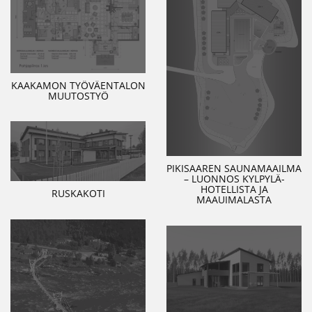
KAAKAMON TYÖVÄENTALON
MUUTOSTYÖ
PIKISAAREN SAUNAMAAILMA
– LUONNOS KYLPYLÄ-
HOTELLISTA JA
RUSKAKOTI
MAAUIMALASTA