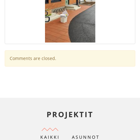
Comments are closed.
PROJEKTIT
KAIKKI
ASUNNOT