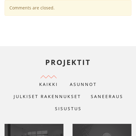
Comments are closed.
PROJEKTIT
KAIKKI
ASUNNOT
JULKISET RAKENNUKSET
SANEERAUS
SISUSTUS