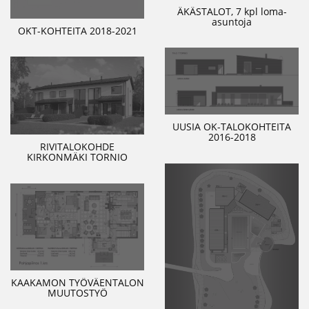
ÄKÄSTALOT, 7 kpl loma-
asuntoja
OKT-KOHTEITA 2018-2021
UUSIA OK-TALOKOHTEITA
2016-2018
RIVITALOKOHDE
KIRKONMÄKI TORNIO
KAAKAMON TYÖVÄENTALON
MUUTOSTYÖ