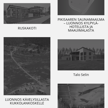
PIKISAAREN SAUNAMAAILMA
– LUONNOS KYLPYLÄ-
HOTELLISTA JA
RUSKAKOTI
MAAUIMALASTA
Talo Selin
LUONNOS KÄVELYSILLASTA
KUKKOLANKOSKELLE