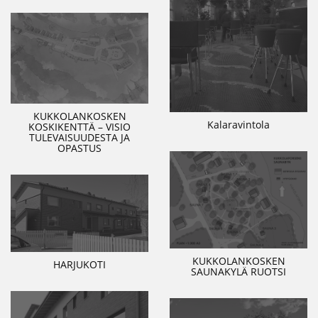
KUKKOLANKOSKEN
Kalaravintola
KOSKIKENTTÄ – VISIO
TULEVAISUUDESTA JA
OPASTUS
KUKKOLANKOSKEN
HARJUKOTI
SAUNAKYLÄ RUOTSI