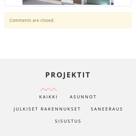
Comments are closed.
PROJEKTIT
KAIKKI
ASUNNOT
JULKISET RAKENNUKSET
SANEERAUS
SISUSTUS