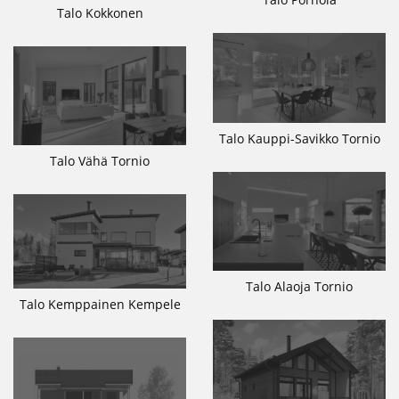
Talo Kokkonen
Talo Kauppi-Savikko Tornio
Talo Vähä Tornio
Talo Alaoja Tornio
Talo Kemppainen Kempele