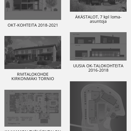
ÄKÄSTALOT, 7 kpl loma-
asuntoja
OKT-KOHTEITA 2018-2021
UUSIA OK-TALOKOHTEITA
2016-2018
RIVITALOKOHDE
KIRKONMÄKI TORNIO