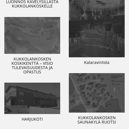
LUONNOS KÄVELYSILLASTA
KUKKOLANKOSKELLE
KUKKOLANKOSKEN
Kalaravintola
KOSKIKENTTÄ – VISIO
TULEVAISUUDESTA JA
OPASTUS
KUKKOLANKOSKEN
HARJUKOTI
SAUNAKYLÄ RUOTSI