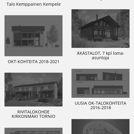
Talo Kemppainen Kempele
ÄKÄSTALOT, 7 kpl loma-
asuntoja
OKT-KOHTEITA 2018-2021
UUSIA OK-TALOKOHTEITA
2016-2018
RIVITALOKOHDE
KIRKONMÄKI TORNIO