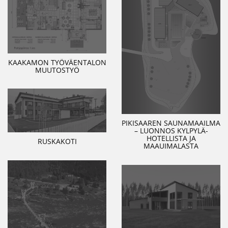
KAAKAMON TYÖVÄENTALON
MUUTOSTYÖ
PIKISAAREN SAUNAMAAILMA
– LUONNOS KYLPYLÄ-
HOTELLISTA JA
RUSKAKOTI
MAAUIMALASTA