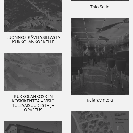
Talo Selin
LUONNOS KÄVELYSILLASTA
KUKKOLANKOSKELLE
KUKKOLANKOSKEN
Kalaravintola
KOSKIKENTTÄ – VISIO
TULEVAISUUDESTA JA
OPASTUS