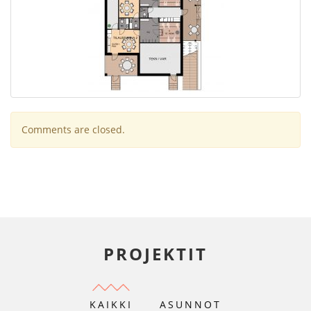
Comments are closed.
PROJEKTIT
KAIKKI
ASUNNOT