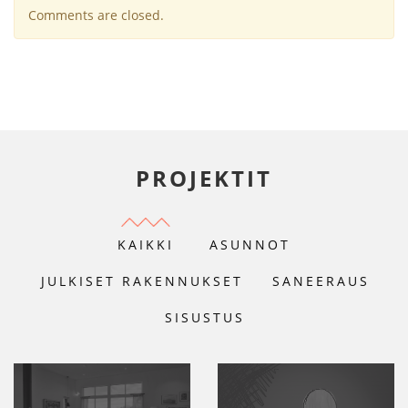
Comments are closed.
PROJEKTIT
KAIKKI
ASUNNOT
JULKISET RAKENNUKSET
SANEERAUS
SISUSTUS