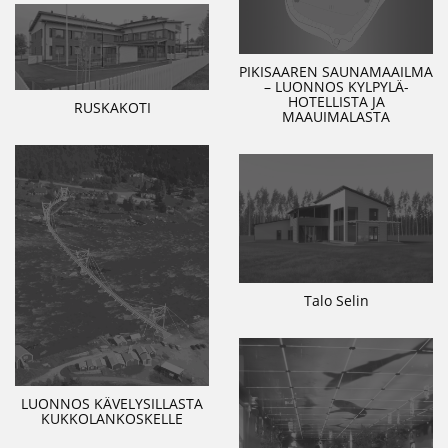
PIKISAAREN SAUNAMAAILMA
– LUONNOS KYLPYLÄ-
HOTELLISTA JA
RUSKAKOTI
MAAUIMALASTA
Talo Selin
LUONNOS KÄVELYSILLASTA
KUKKOLANKOSKELLE