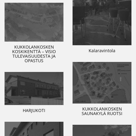
KUKKOLANKOSKEN
Kalaravintola
KOSKIKENTTÄ – VISIO
TULEVAISUUDESTA JA
OPASTUS
KUKKOLANKOSKEN
HARJUKOTI
SAUNAKYLÄ RUOTSI