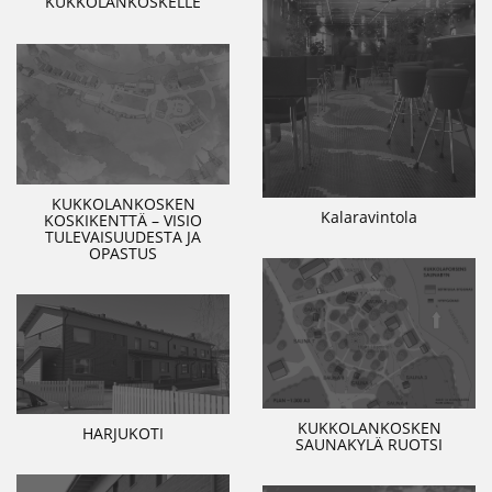
KUKKOLANKOSKELLE
KUKKOLANKOSKEN
Kalaravintola
KOSKIKENTTÄ – VISIO
TULEVAISUUDESTA JA
OPASTUS
KUKKOLANKOSKEN
HARJUKOTI
SAUNAKYLÄ RUOTSI