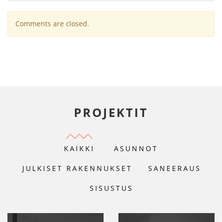
Comments are closed.
PROJEKTIT
KAIKKI
ASUNNOT
JULKISET RAKENNUKSET
SANEERAUS
SISUSTUS