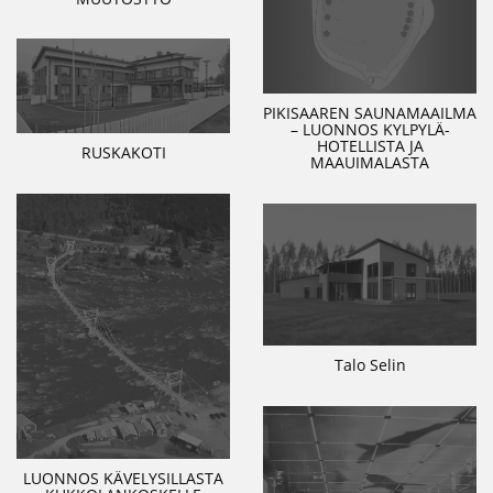
PIKISAAREN SAUNAMAAILMA
– LUONNOS KYLPYLÄ-
HOTELLISTA JA
RUSKAKOTI
MAAUIMALASTA
Talo Selin
LUONNOS KÄVELYSILLASTA