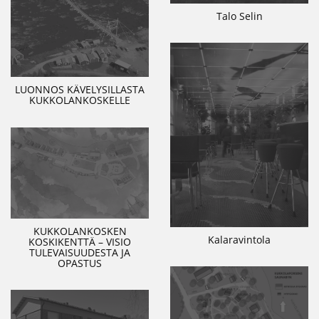
Talo Selin
LUONNOS KÄVELYSILLASTA
KUKKOLANKOSKELLE
KUKKOLANKOSKEN
Kalaravintola
KOSKIKENTTÄ – VISIO
TULEVAISUUDESTA JA
OPASTUS