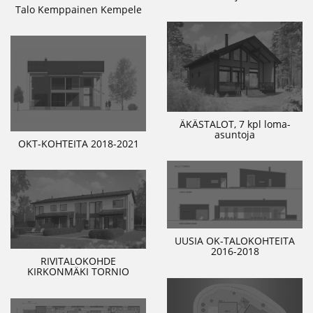
Talo Kemppainen Kempele
ÄKÄSTALOT, 7 kpl loma-
asuntoja
OKT-KOHTEITA 2018-2021
UUSIA OK-TALOKOHTEITA
2016-2018
RIVITALOKOHDE
KIRKONMÄKI TORNIO