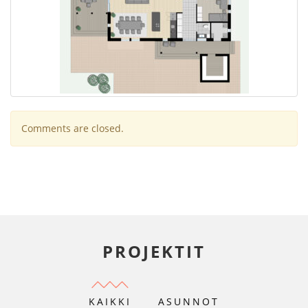
Comments are closed.
PROJEKTIT
KAIKKI
ASUNNOT