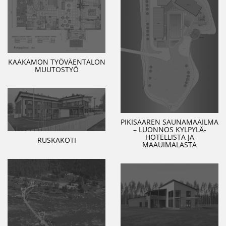
KAAKAMON TYÖVÄENTALON
MUUTOSTYÖ
PIKISAAREN SAUNAMAAILMA
– LUONNOS KYLPYLÄ-
HOTELLISTA JA
RUSKAKOTI
MAAUIMALASTA