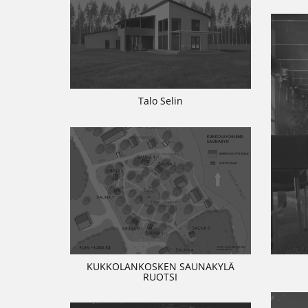
Talo Selin
KUKKOLANKOSKEN SAUNAKYLÄ
RUOTSI