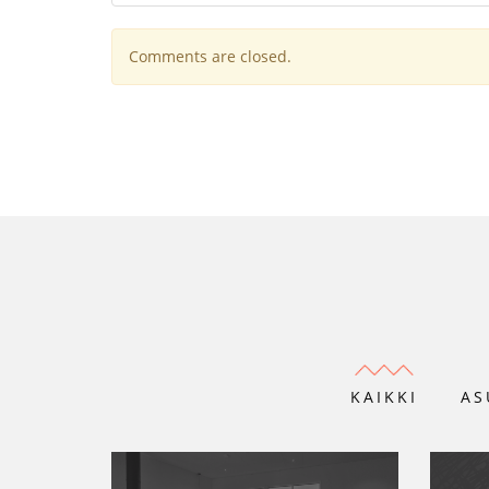
Comments are closed.
KAIKKI
AS