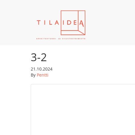
3-2
21.10.2024
By
Pentti