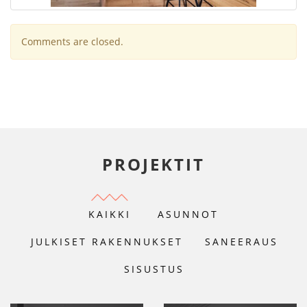
Comments are closed.
PROJEKTIT
KAIKKI
ASUNNOT
JULKISET RAKENNUKSET
SANEERAUS
SISUSTUS