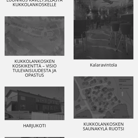
KUKKOLANKOSKELLE
KUKKOLANKOSKEN
Kalaravintola
KOSKIKENTTÄ – VISIO
TULEVAISUUDESTA JA
OPASTUS
KUKKOLANKOSKEN
HARJUKOTI
SAUNAKYLÄ RUOTSI