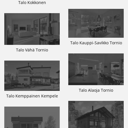
Talo Kokkonen
Talo Kauppi-Savikko Tornio
Talo Vähä Tornio
Talo Alaoja Tornio
Talo Kemppainen Kempele