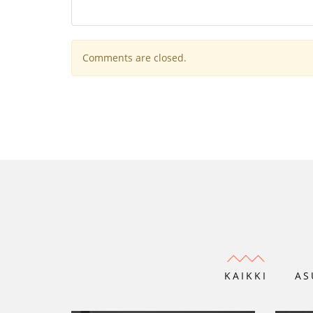
Comments are closed.
KAIKKI
AS