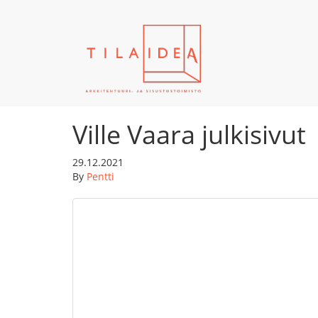
Ville Vaara julkisivut
29.12.2021
By
Pentti