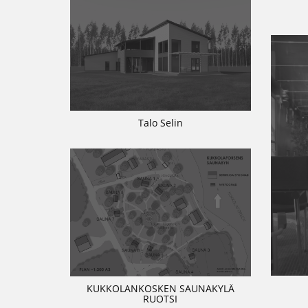
Talo Selin
KUKKOLANKOSKEN SAUNAKYLÄ
RUOTSI