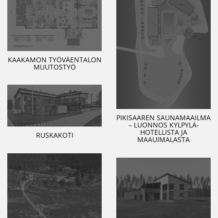
KAAKAMON TYÖVÄENTALON
MUUTOSTYÖ
PIKISAAREN SAUNAMAAILMA
– LUONNOS KYLPYLÄ-
HOTELLISTA JA
RUSKAKOTI
MAAUIMALASTA