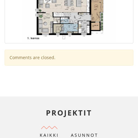
Comments are closed.
PROJEKTIT
KAIKKI
ASUNNOT