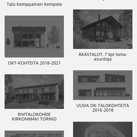
Talo Kemppainen Kempele
ÄKÄSTALOT, 7 kpl loma-
asuntoja
OKT-KOHTEITA 2018-2021
UUSIA OK-TALOKOHTEITA
2016-2018
RIVITALOKOHDE
KIRKONMÄKI TORNIO