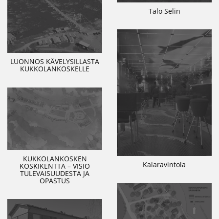
Talo Selin
LUONNOS KÄVELYSILLASTA
KUKKOLANKOSKELLE
KUKKOLANKOSKEN
Kalaravintola
KOSKIKENTTÄ – VISIO
TULEVAISUUDESTA JA
OPASTUS