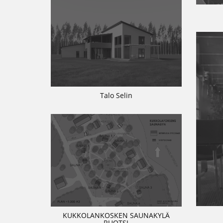
Talo Selin
KUKKOLANKOSKEN SAUNAKYLÄ
RUOTSI