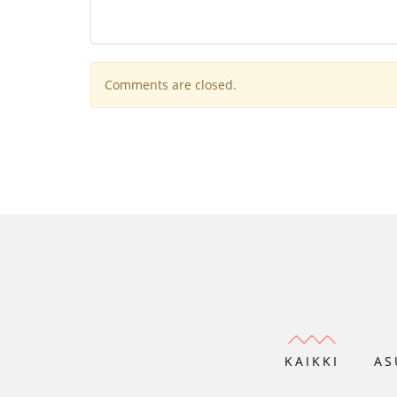
Comments are closed.
KAIKKI
AS