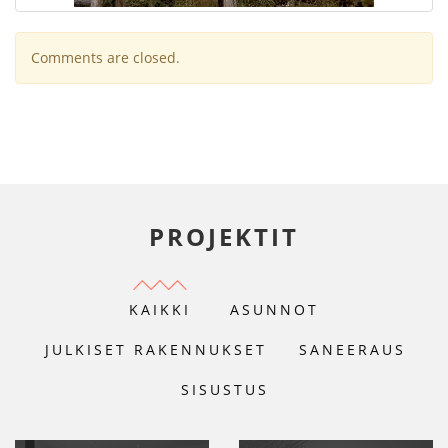
Comments are closed.
PROJEKTIT
KAIKKI
ASUNNOT
JULKISET RAKENNUKSET
SANEERAUS
SISUSTUS