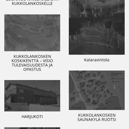
KUKKOLANKOSKELLE
KUKKOLANKOSKEN
Kalaravintola
KOSKIKENTTÄ – VISIO
TULEVAISUUDESTA JA
OPASTUS
KUKKOLANKOSKEN
HARJUKOTI
SAUNAKYLÄ RUOTSI