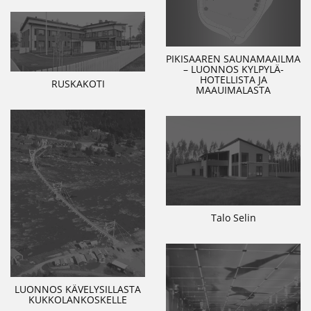
PIKISAAREN SAUNAMAAILMA
– LUONNOS KYLPYLÄ-
HOTELLISTA JA
RUSKAKOTI
MAAUIMALASTA
Talo Selin
LUONNOS KÄVELYSILLASTA
KUKKOLANKOSKELLE