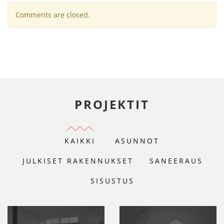
Comments are closed.
PROJEKTIT
KAIKKI
ASUNNOT
JULKISET RAKENNUKSET
SANEERAUS
SISUSTUS