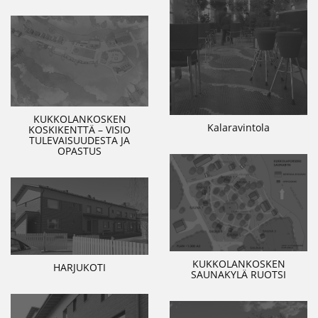
KUKKOLANKOSKEN
Kalaravintola
KOSKIKENTTÄ – VISIO
TULEVAISUUDESTA JA
OPASTUS
KUKKOLANKOSKEN
HARJUKOTI
SAUNAKYLÄ RUOTSI