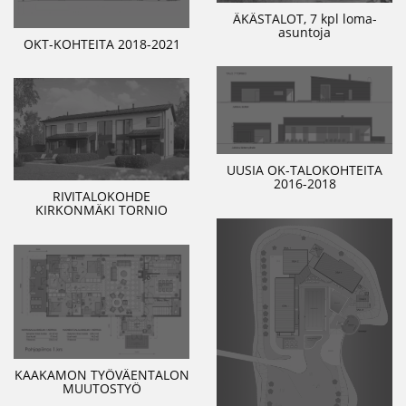
ÄKÄSTALOT, 7 kpl loma-
asuntoja
OKT-KOHTEITA 2018-2021
UUSIA OK-TALOKOHTEITA
2016-2018
RIVITALOKOHDE
KIRKONMÄKI TORNIO
KAAKAMON TYÖVÄENTALON
MUUTOSTYÖ