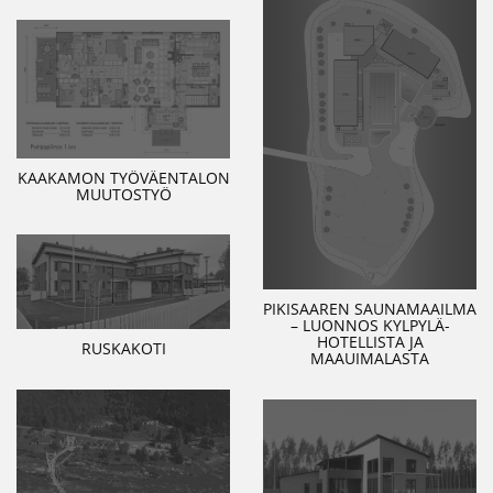
KAAKAMON TYÖVÄENTALON
MUUTOSTYÖ
PIKISAAREN SAUNAMAAILMA
– LUONNOS KYLPYLÄ-
HOTELLISTA JA
RUSKAKOTI
MAAUIMALASTA