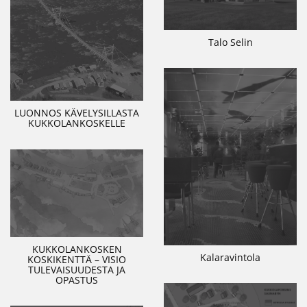
Talo Selin
LUONNOS KÄVELYSILLASTA
KUKKOLANKOSKELLE
KUKKOLANKOSKEN
Kalaravintola
KOSKIKENTTÄ – VISIO
TULEVAISUUDESTA JA
OPASTUS