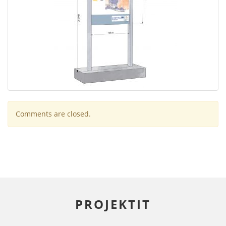
Comments are closed.
PROJEKTIT