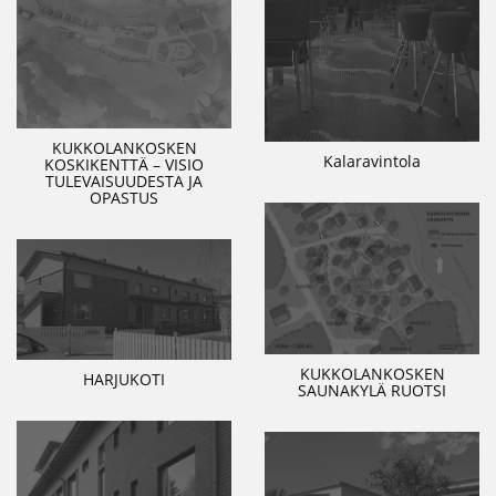
KUKKOLANKOSKEN
Kalaravintola
KOSKIKENTTÄ – VISIO
TULEVAISUUDESTA JA
OPASTUS
KUKKOLANKOSKEN
HARJUKOTI
SAUNAKYLÄ RUOTSI