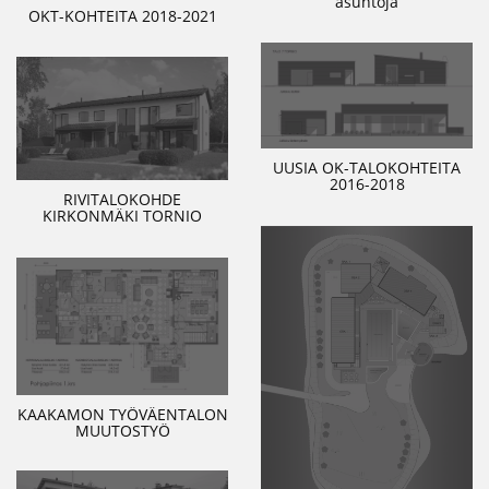
asuntoja
OKT-KOHTEITA 2018-2021
UUSIA OK-TALOKOHTEITA
2016-2018
RIVITALOKOHDE
KIRKONMÄKI TORNIO
KAAKAMON TYÖVÄENTALON
MUUTOSTYÖ