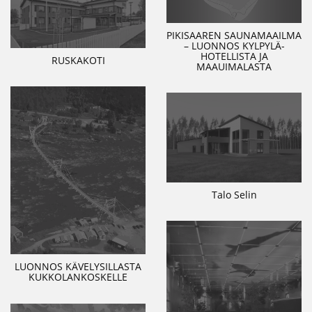
PIKISAAREN SAUNAMAAILMA
– LUONNOS KYLPYLÄ-
HOTELLISTA JA
RUSKAKOTI
MAAUIMALASTA
Talo Selin
LUONNOS KÄVELYSILLASTA
KUKKOLANKOSKELLE