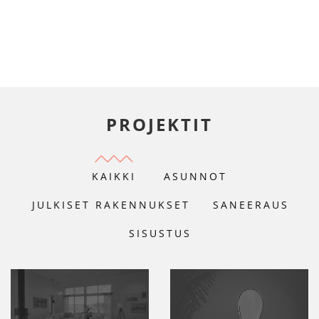
PROJEKTIT
KAIKKI
ASUNNOT
JULKISET RAKENNUKSET
SANEERAUS
SISUSTUS