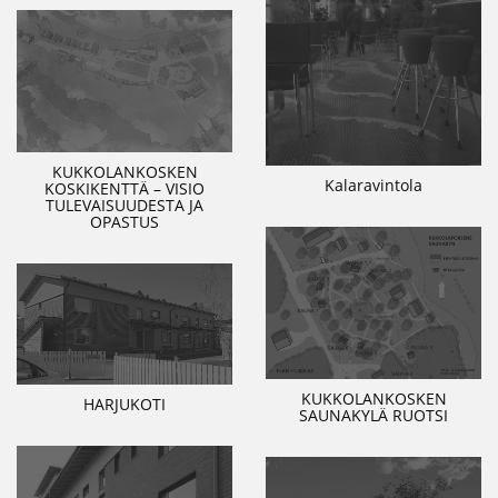
KUKKOLANKOSKEN
Kalaravintola
KOSKIKENTTÄ – VISIO
TULEVAISUUDESTA JA
OPASTUS
KUKKOLANKOSKEN
HARJUKOTI
SAUNAKYLÄ RUOTSI