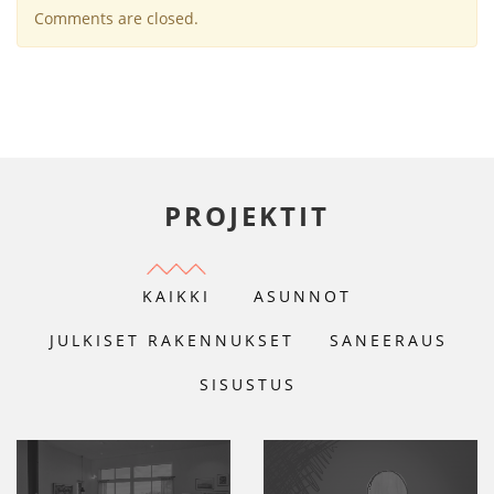
Comments are closed.
PROJEKTIT
KAIKKI
ASUNNOT
JULKISET RAKENNUKSET
SANEERAUS
SISUSTUS