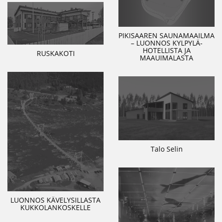
PIKISAAREN SAUNAMAAILMA
– LUONNOS KYLPYLÄ-
HOTELLISTA JA
RUSKAKOTI
MAAUIMALASTA
Talo Selin
LUONNOS KÄVELYSILLASTA
KUKKOLANKOSKELLE