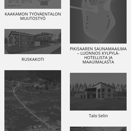
KAAKAMON TYÖVÄENTALON
MUUTOSTYÖ
PIKISAAREN SAUNAMAAILMA
– LUONNOS KYLPYLÄ-
HOTELLISTA JA
RUSKAKOTI
MAAUIMALASTA
Talo Selin