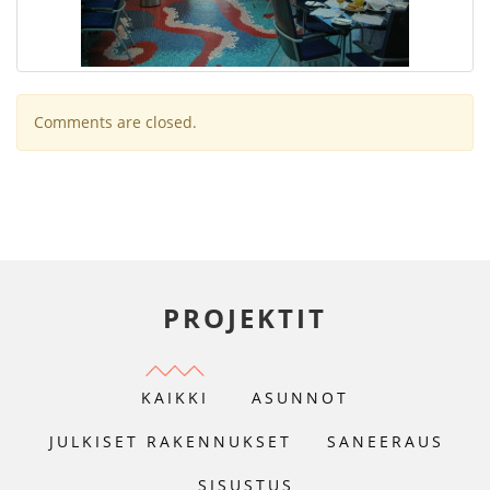
Comments are closed.
PROJEKTIT
KAIKKI
ASUNNOT
JULKISET RAKENNUKSET
SANEERAUS
SISUSTUS