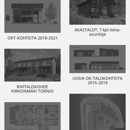
ÄKÄSTALOT, 7 kpl loma-
asuntoja
OKT-KOHTEITA 2018-2021
UUSIA OK-TALOKOHTEITA
2016-2018
RIVITALOKOHDE
KIRKONMÄKI TORNIO