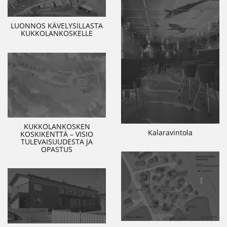
LUONNOS KÄVELYSILLASTA
KUKKOLANKOSKELLE
KUKKOLANKOSKEN
Kalaravintola
KOSKIKENTTÄ – VISIO
TULEVAISUUDESTA JA
OPASTUS