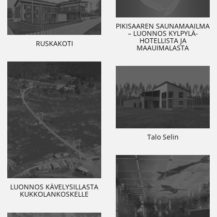
PIKISAAREN SAUNAMAAILMA
– LUONNOS KYLPYLÄ-
HOTELLISTA JA
RUSKAKOTI
MAAUIMALASTA
Talo Selin
LUONNOS KÄVELYSILLASTA
KUKKOLANKOSKELLE