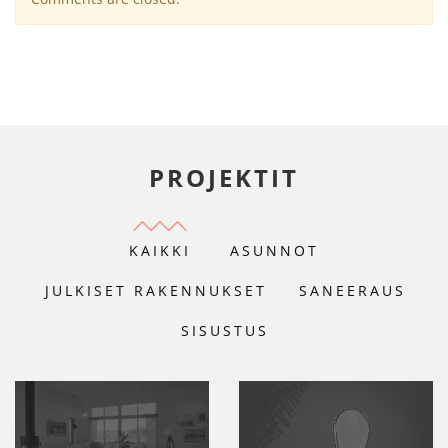
PROJEKTIT
KAIKKI
ASUNNOT
JULKISET RAKENNUKSET
SANEERAUS
SISUSTUS