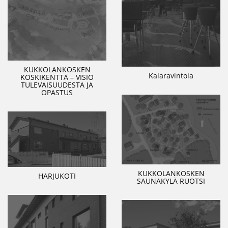
KUKKOLANKOSKEN
Kalaravintola
KOSKIKENTTÄ – VISIO
TULEVAISUUDESTA JA
OPASTUS
KUKKOLANKOSKEN
HARJUKOTI
SAUNAKYLÄ RUOTSI