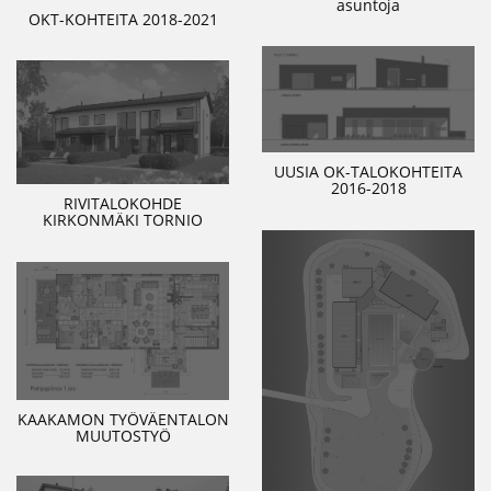
asuntoja
OKT-KOHTEITA 2018-2021
UUSIA OK-TALOKOHTEITA
2016-2018
RIVITALOKOHDE
KIRKONMÄKI TORNIO
KAAKAMON TYÖVÄENTALON
MUUTOSTYÖ